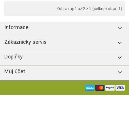
Zobrazuji 1 až 2 z 2 (celkem stran 1)
Informace
Zákaznický servis
Doplňky
Můj účet