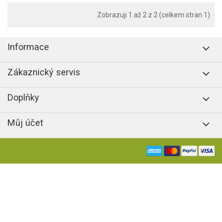
Zobrazuji 1 až 2 z 2 (celkem stran 1)
Informace
Zákaznický servis
Doplňky
Můj účet