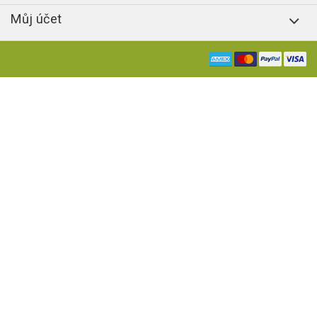
Můj účet